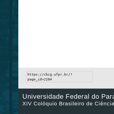
https://cbcg.ufpr.br/?
page_id=2284
Universidade Federal do Par
XIV Colóquio Brasileiro de Ciênc