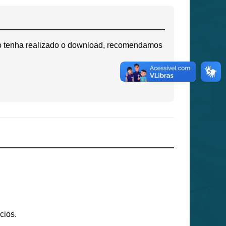
não tenha realizado o download, recomendamos
cios.